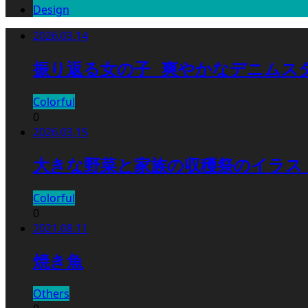
Design
2026.03.14
振り返る女の子_ 爽やかなデニムスタ
Colorful
0
2026.03.15
大きな野菜と家族の収穫祭のイラスト｜
Colorful
0
2021.08.11
焼き魚
Others