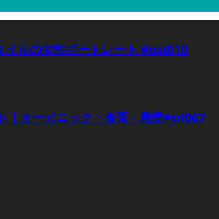
イルの女性ポートレート #nst010
オーガニック・食育・農業#cif067